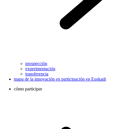
prospección
experimentación
transferencia
mapa de la innovación en participación en Euskadi
cómo participar