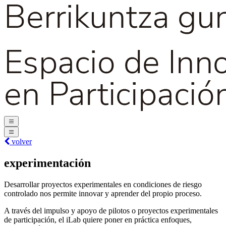
volver
experimentación
Desarrollar proyectos experimentales en condiciones de riesgo
controlado nos permite innovar y aprender del propio proceso.
A través del impulso y apoyo de pilotos o proyectos experimentales
de participación, el iLab quiere poner en práctica enfoques,