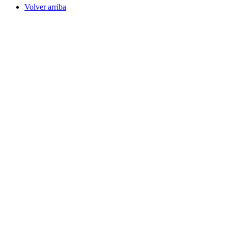
Volver arriba