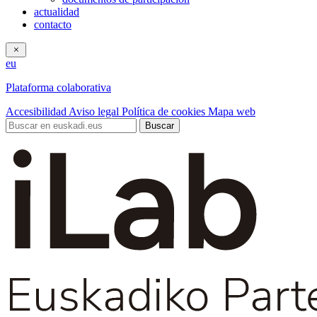
actualidad
contacto
eu
Plataforma colaborativa
Accesibilidad
Aviso legal
Política de cookies
Mapa web