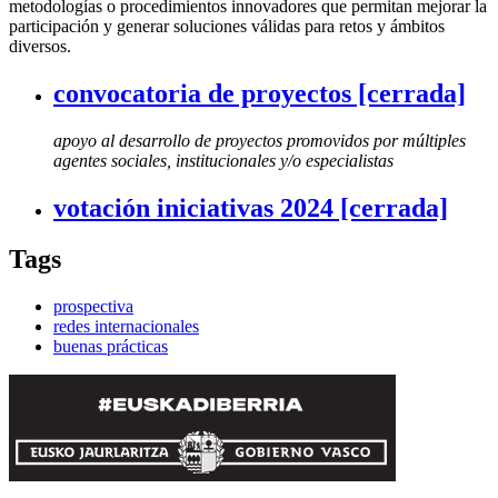
metodologías o procedimientos innovadores que permitan mejorar la
participación y generar soluciones válidas para retos y ámbitos
diversos.
convocatoria de proyectos [cerrada]
apoyo al desarrollo de proyectos promovidos por múltiples
agentes sociales, institucionales y/o especialistas
votación iniciativas 2024 [cerrada]
Tags
prospectiva
redes internacionales
buenas prácticas