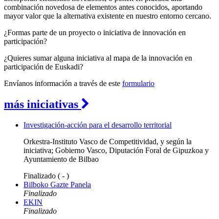
combinación novedosa de elementos antes conocidos, aportando
mayor valor que la alternativa existente en nuestro entorno cercano.
¿Formas parte de un proyecto o iniciativa de innovación en
participación?
¿Quieres sumar alguna iniciativa al mapa de la innovación en
participación de Euskadi?
Envíanos información a través de este
formulario
más iniciativas
Investigación-acción para el desarrollo territorial
Orkestra-Instituto Vasco de Competitividad, y según la
iniciativa; Gobierno Vasco, Diputación Foral de Gipuzkoa y
Ayuntamiento de Bilbao
Finalizado
( - )
Bilboko Gazte Panela
Finalizado
EKIN
Finalizado