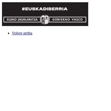
Volver arriba