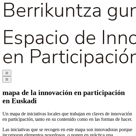
mapa de la innovación en participación
en Euskadi
Un mapa de iniciativas locales que trabajan en claves de innovación
en participación, tanto en su contenido como en las formas de hacer.
Las iniciativas que se recogen en este mapa son innovadoras porque
incorporan elementos novedosos, o ponen en práctica una