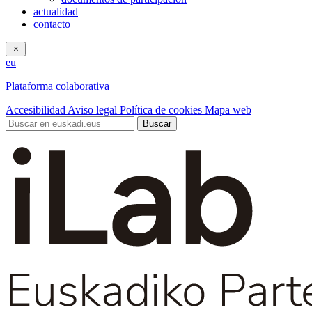
actualidad
contacto
eu
Plataforma colaborativa
Accesibilidad
Aviso legal
Política de cookies
Mapa web